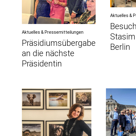
Aktuelles & 
Besuch
Aktuelles & Pressemitteilungen
Stasim
Präsidiumsübergabe
Berlin
an die nächste
Präsidentin