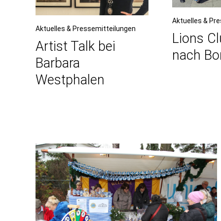
Aktuelles & Pr
Aktuelles & Pressemitteilungen
Lions Cl
Artist Talk bei
nach Bo
Barbara
Westphalen
Beitragsnavigation