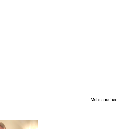
Mehr ansehen