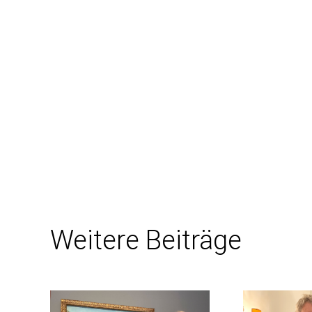
Weitere Beiträge