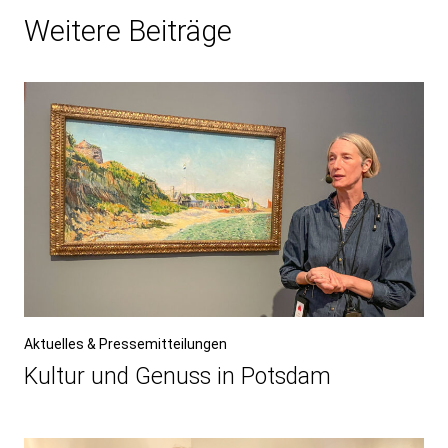
Weitere Beiträge
Aktuelles & Pressemitteilungen
Kultur und Genuss in Potsdam