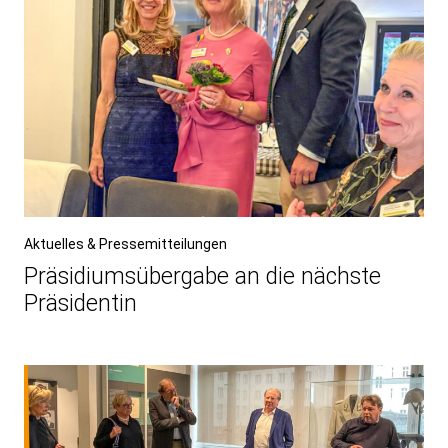
Aktuelles & Pressemitteilungen
Präsidiumsübergabe an die nächste
Präsidentin