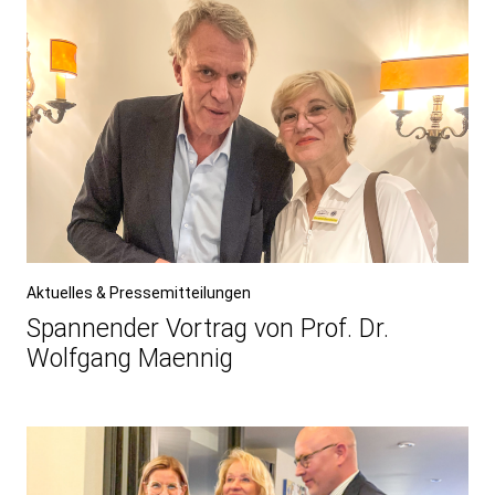
Aktuelles & Pressemitteilungen
Spannender Vortrag von Prof. Dr.
Wolfgang Maennig