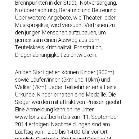
Brennpunkten in der Stadt, Notversorgung,
Notübernachtung, Beratung und Betreuung.
Über weitere Angebote, wie Theater- oder
Musikprojekte, wird versucht Vertrauen zu
den jungen Menschen aufzubauen, um
gemeinsam einen Ausweg aus dem
Teufelskreis Kriminalität, Prostitution,
Drogenabhängigkeit zu entwickeln.
An den Start gehen können Kinder (800m)
sowie Läufer/innen (5km und 10km) und
Walker (7km). Jeder Teilnehmer erhält eine
Urkunde, Kinder erhalten eine Medaille. Die
Sieger werden mit attraktiven Preisen geehrt.
Eine Anmeldung kann online unter
www.lionslauf.berlin bis zum 11. September
2014 erfolgen. Nachmeldungen sind am
Lauftag von 12.00 bis 14.00 Uhr vor Ort