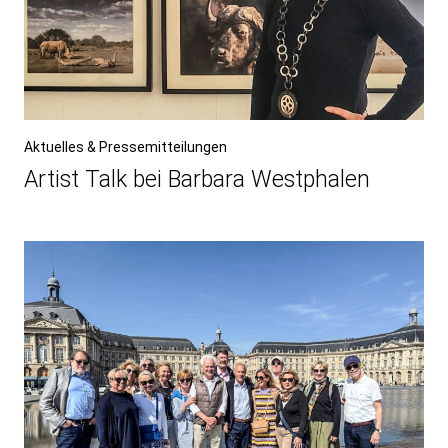
Aktuelles & Pressemitteilungen
Artist Talk bei Barbara Westphalen