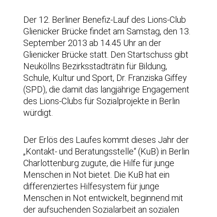
Der 12. Berliner Benefiz-Lauf des Lions-Club
Glienicker Brücke findet am Samstag, den 13.
September 2013 ab 14.45 Uhr an der
Glienicker Brücke statt. Den Startschuss gibt
Neuköllns Bezirksstadträtin für Bildung,
Schule, Kultur und Sport, Dr. Franziska Giffey
(SPD), die damit das langjährige Engagement
des Lions-Clubs für Sozialprojekte in Berlin
würdigt.
Der Erlös des Laufes kommt dieses Jahr der
„Kontakt- und Beratungsstelle“ (KuB) in Berlin
Charlottenburg zugute, die Hilfe für junge
Menschen in Not bietet. Die KuB hat ein
differenziertes Hilfesystem für junge
Menschen in Not entwickelt, beginnend mit
der aufsuchenden Sozialarbeit an sozialen