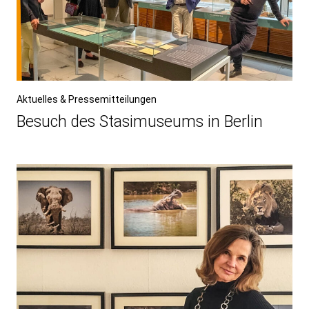
Aktuelles & Pressemitteilungen
Besuch des Stasimuseums in Berlin