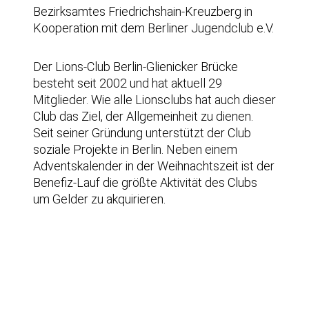
Bezirksamtes Friedrichshain-Kreuzberg in
Kooperation mit dem Berliner Jugendclub e.V.
Der Lions-Club Berlin-Glienicker Brücke
besteht seit 2002 und hat aktuell 29
Mitglieder. Wie alle Lionsclubs hat auch dieser
Club das Ziel, der Allgemeinheit zu dienen.
Seit seiner Gründung unterstützt der Club
soziale Projekte in Berlin. Neben einem
Adventskalender in der Weihnachtszeit ist der
Benefiz-Lauf die größte Aktivität des Clubs
um Gelder zu akquirieren.