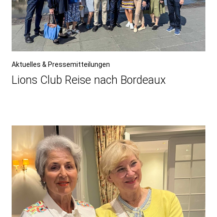
Aktuelles & Pressemitteilungen
Lions Club Reise nach Bordeaux
Beitragsnavigation