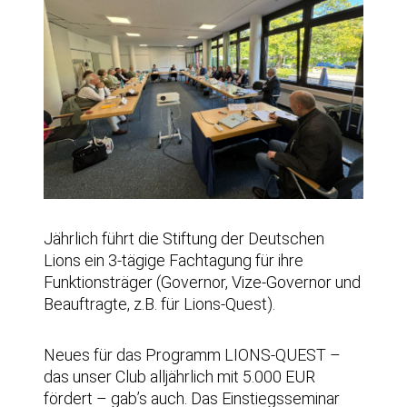
Jährlich führt die Stiftung der Deutschen
Lions ein 3-tägige Fachtagung für ihre
Funktionsträger (Governor, Vize-Governor und
Beauftragte, z.B. für Lions-Quest).
Neues für das Programm LIONS-QUEST –
das unser Club alljährlich mit 5.000 EUR
fördert – gab’s auch. Das Einstiegsseminar