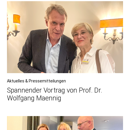
Aktuelles & Pressemitteilungen
Spannender Vortrag von Prof. Dr.
Wolfgang Maennig