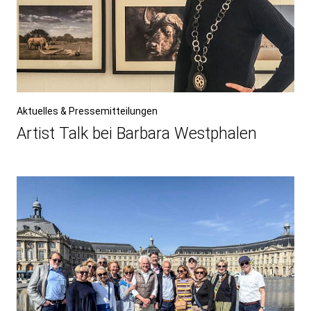
Aktuelles & Pressemitteilungen
Artist Talk bei Barbara Westphalen