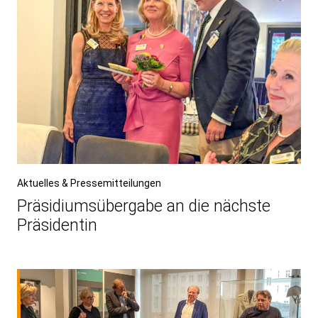
Aktuelles & Pressemitteilungen
Präsidiumsübergabe an die nächste
Präsidentin