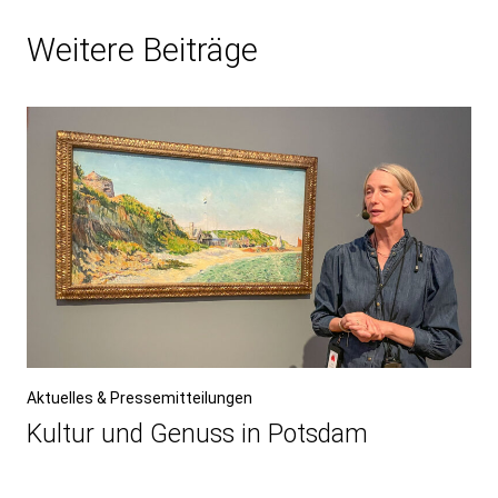
Weitere Beiträge
Aktuelles & Pressemitteilungen
Kultur und Genuss in Potsdam