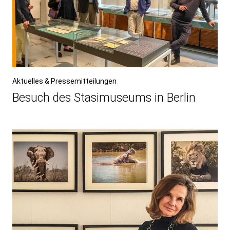
Aktuelles & Pressemitteilungen
Besuch des Stasimuseums in Berlin