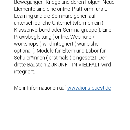
Bewegungen, Kriege und deren Folgen. Neue
Elemente sind eine online-Plattform fürs E-
Learning und die Seminare gehen auf
unterschiedliche Unterrichtsformen ein (
Klassenverbund oder Seminargruppe ). Eine
Praxisbegleitung ( online, Webinare /
workshops ) wird integriert ( war bisher
optional ), Module für Eltern und Labor für
Schüler*innen ( erstmals ) eingesetzt. Der
dritte Baustein ZUKUNFT IN VIELFALT wird
integriert.
Mehr Informationen auf
www.lions-quest.de