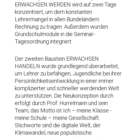
ERWACHSEN WERDEN wird auf zwei Tage
konzentriert, um dem konstanten
Lehrermangel in allen Bundeländern
Rechnung zu tragen. Außerdem wurden
Grundschulmodule in die Seminar-
Tagesordnung integriert.
Der zweiten Baustein ERWACHSEN
HANDELN wurde grundlegend überarbeitet,
um Lehrer zu befähigen, Jugendliche bei ihrer
Persönlichkeitsentwicklung in einer immer
komplizierter und schneller werdenden Welt
zu unterstützen. Die Neukonzeption durch
erfolgt durch Prof. Hurrelmann und sein
Team, das Motto ist Ich – meine Klasse -
meine Schule – meine Gesellschaft.
Stichworte sind die digitale Welt, der
Klimawandel, neue populistische